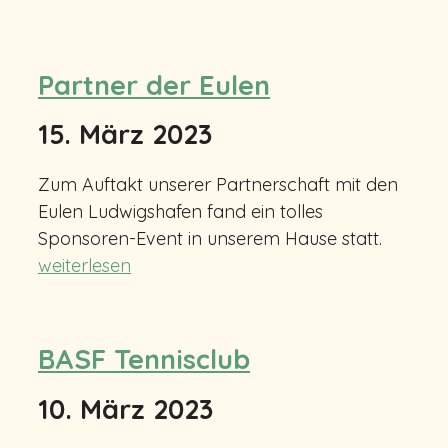
Partner der Eulen
15. März 2023
Zum Auftakt unserer Partnerschaft mit den
Eulen Ludwigshafen fand ein tolles
Sponsoren-Event in unserem Hause statt.
weiterlesen
BASF Tennisclub
10. März 2023