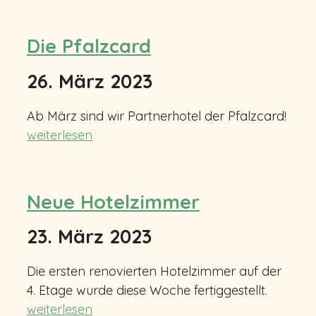
Die Pfalzcard
26. März 2023
Ab März sind wir Partnerhotel der Pfalzcard!
weiterlesen
Neue Hotelzimmer
23. März 2023
Die ersten renovierten Hotelzimmer auf der
4. Etage wurde diese Woche fertiggestellt.
weiterlesen