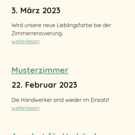
3. März 2023
Wird unsere neue Lieblingsfarbe bei der
Zimmerrenovierung.
weiterlesen
Musterzimmer
22. Februar 2023
Die Handwerker sind wieder im Einsatz!
weiterlesen