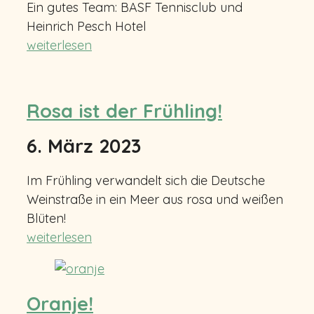
Ein gutes Team: BASF Tennisclub und
Heinrich Pesch Hotel
weiterlesen
Rosa ist der Frühling!
6. März 2023
Im Frühling verwandelt sich die Deutsche
Weinstraße in ein Meer aus rosa und weißen
Blüten!
weiterlesen
Oranje!