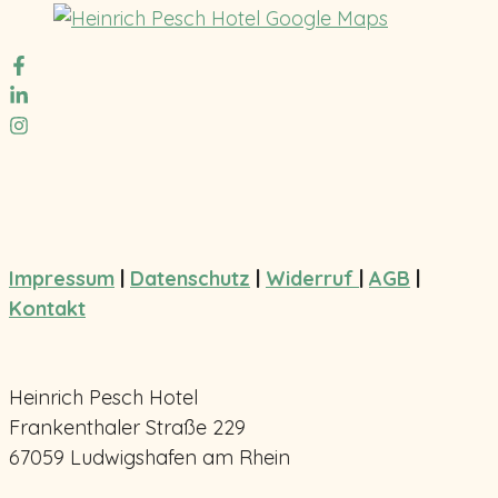
Impressum
|
Datenschutz
|
Widerruf
|
AGB
|
Kontakt
Heinrich Pesch Hotel
Frankenthaler Straße 229
67059 Ludwigshafen am Rhein