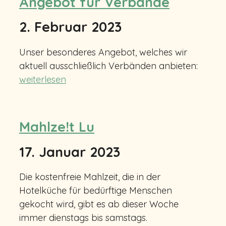
Angebot für Verbände
2. Februar 2023
Unser besonderes Angebot, welches wir
aktuell ausschließlich Verbänden anbieten:
weiterlesen
Mahlze!t Lu
17. Januar 2023
Die kostenfreie Mahlzeit, die in der
Hotelküche für bedürftige Menschen
gekocht wird, gibt es ab dieser Woche
immer dienstags bis samstags.