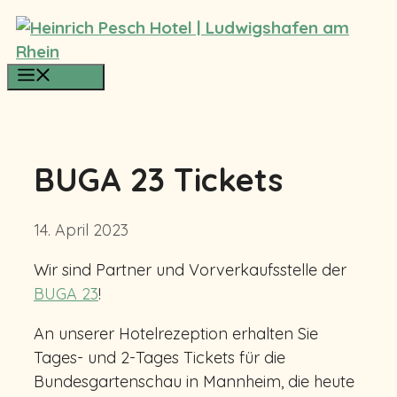
Zum
Inhalt
springen
Menü
BUGA 23 Tickets
14. April 2023
Wir sind Partner und Vorverkaufsstelle der
BUGA 23
!
An unserer Hotelrezeption erhalten Sie
Tages- und 2-Tages Tickets für die
Bundesgartenschau in Mannheim, die heute