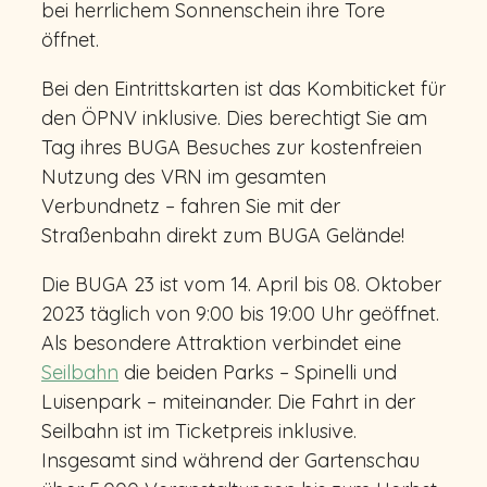
bei herrlichem Sonnenschein ihre Tore
öffnet.
Bei den Eintrittskarten ist das Kombiticket für
den ÖPNV inklusive. Dies berechtigt Sie am
Tag ihres BUGA Besuches zur kostenfreien
Nutzung des VRN im gesamten
Verbundnetz – fahren Sie mit der
Straßenbahn direkt zum BUGA Gelände!
Die BUGA 23 ist vom 14. April bis 08. Oktober
2023 täglich von 9:00 bis 19:00 Uhr geöffnet.
Als besondere Attraktion verbindet eine
Seilbahn
die beiden Parks – Spinelli und
Luisenpark – miteinander. Die Fahrt in der
Seilbahn ist im Ticketpreis inklusive.
Insgesamt sind während der Gartenschau