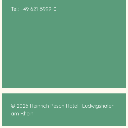
Tel.: +49 621-5999-0
© 2026 Heinrich Pesch Hotel | Ludwigshafen
am Rhein