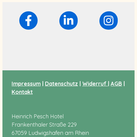
Impressum
|
Datenschutz
|
Widerruf
|
AGB
|
Kontakt
Heinrich Pesch Hotel
Frankenthaler Straße 229
67059 Ludwigshafen am Rhein