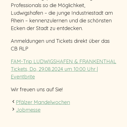
Professionals so die Möglichkeit,
Ludwigshafen – die junge Industriestadt am
Rhein – kennenzulernen und die schönsten
Ecken der Stadt zu entdecken.
Anmeldungen und Tickets direkt über das
CB RLP
FAM-Trip LUDWIGSHAFEN & FRANKENTHAL
Tickets, Do, 29.08.2024 um 10:00 Uhr |
Eventbrit
e
Wir freuen uns auf Sie!
Pfälzer Mandelwochen
Jobmesse