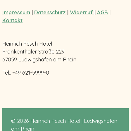
Impressum
|
Datenschutz
|
Widerruf
|
AGB
|
Kontakt
Heinrich Pesch Hotel
Frankenthaler Straße 229
67059 Ludwigshafen am Rhein
Tel.: +49 621-5999-0
© 2026 Heinrich Pesch Hotel | Ludwigshafen
am Rhein