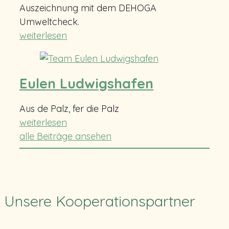
Auszeichnung mit dem DEHOGA
Umweltcheck.
weiterlesen
Eulen Ludwigshafen
Aus de Palz, fer die Palz
weiterlesen
alle Beiträge ansehen
Unsere Kooperationspartner