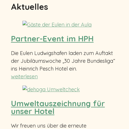
Aktuelles
Partner-Event im HPH
Die Eulen Ludwigshafen laden zum Auftakt
der Jubiläumswoche „30 Jahre Bundesliga“
ins Heinrich Pesch Hotel ein.
weiterlesen
Umweltauszeichnung für
unser Hotel
Wir freuen uns über die erneute