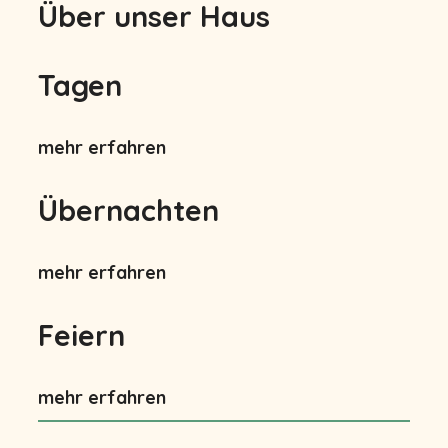
Über unser Haus
Tagen
mehr erfahren
Übernachten
mehr erfahren
Feiern
mehr erfahren