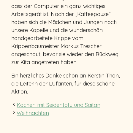
dass der Computer ein ganz wichtiges
Arbeitsgerät ist. Nach der „Kaffeepause“
haben sich die Mädchen und Jungen noch
unsere Kapelle und die wunderschön
handgearbeitete Krippe vom
Krippenbaumeister Markus Trescher
angeschaut, bevor sie wieder den Rückweg
zur Kita angetreten haben.
Ein herzliches Danke schön an Kerstin Thon,
die Leiterin der LUfanten, für diese schöne
Aktion.
Kochen mit Seidentofu und Saitan
Weihnachten