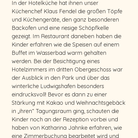
In der Hotelküche hat ihnen unser
Küchenchef Klaus Fendel die großen Töpfe
und Küchengeräte, den ganz besonderen
Backofen und eine riesige Schöpfkelle
gezeigt. Im Restaurant daneben haben die
Kinder erfahren wie die Speisen auf einem
Buffet im Wasserbad warm gehalten
werden. Bei der Besichtigung eines
Hotelzimmers im dritten Obergeschoss war
der Ausblick in den Park und über das
winterliche Ludwigshafen besonders
eindrucksvoll! Bevor es dann zu einer
Stärkung mit Kakao und Weihnachtsgebäck
in „ihren“ Tagungsraum ging, schauten die
Kinder noch an der Rezeption vorbei und
haben von Katharina Jahnke erfahren, wie
eine Zimmerbuchung bearbeitet wird und