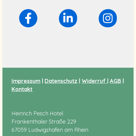
Impressum
|
Datenschutz
|
Widerruf
|
AGB
|
Kontakt
Heinrich Pesch Hotel
Frankenthaler Straße 229
67059 Ludwigshafen am Rhein